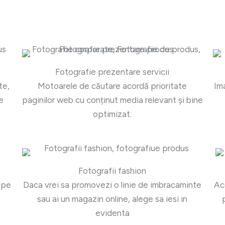
Fotografie prezentare servicii
te,
Motoarele de căutare acordă prioritate
Im
e
paginilor web cu conținut media relevant și bine
optimizat.
Fotografii fashion
 pe
Daca vrei sa promovezi o linie de imbracaminte
Ac
sau ai un magazin online, alege sa iesi in
evidenta