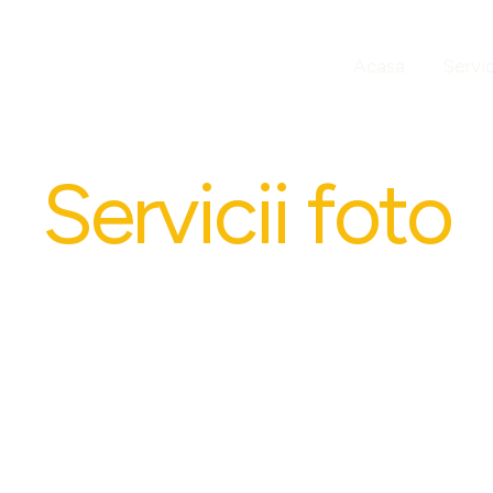
Acasa
Servic
Servicii foto