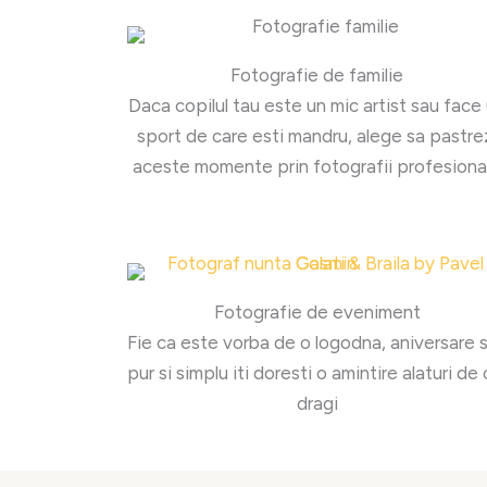
Fotografie de familie
Daca copilul tau este un mic artist sau face
sport de care esti mandru, alege sa pastre
aceste momente prin fotografii profesiona
Fotografie de eveniment
Fie ca este vorba de o logodna, aniversare 
pur si simplu iti doresti o amintire alaturi de 
dragi