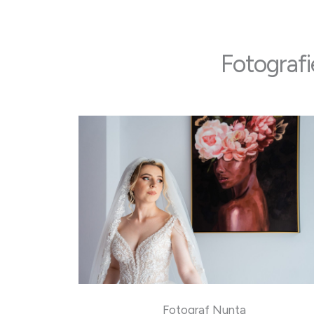
Fotografi
Fotograf Nunta