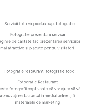
Fotografie prezentare servicii
aginile de calitate fac prezentarea serviciilor
mai atractive și plăcute pentru vizitatori.
Fotografie Restaurant
este fotografii captivante vă vor ajuta să vă
promovați restaurantul în mediul online și în
materialele de marketing