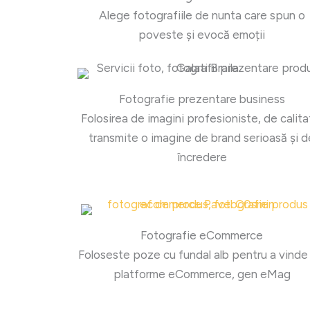
Alege fotografiile de nunta care spun o
poveste și evocă emoții
Fotografie prezentare business
Folosirea de imagini profesioniste, de calita
transmite o imagine de brand serioasă și d
încredere
Fotografie eCommerce
Foloseste poze cu fundal alb pentru a vinde
platforme eCommerce, gen eMag